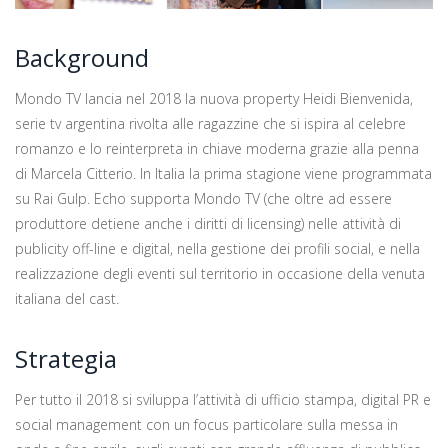
Background
Mondo TV lancia nel 2018 la nuova property Heidi Bienvenida,
serie tv argentina rivolta alle ragazzine che si ispira al celebre
romanzo e lo reinterpreta in chiave moderna grazie alla penna
di Marcela Citterio. In Italia la prima stagione viene programmata
su Rai Gulp. Echo supporta Mondo TV (che oltre ad essere
produttore detiene anche i diritti di licensing) nelle attività di
publicity off-line e digital, nella gestione dei profili social, e nella
realizzazione degli eventi sul territorio in occasione della venuta
italiana del cast.
Strategia
Per tutto il 2018 si sviluppa l’attività di ufficio stampa, digital PR e
social management con un focus particolare sulla messa in