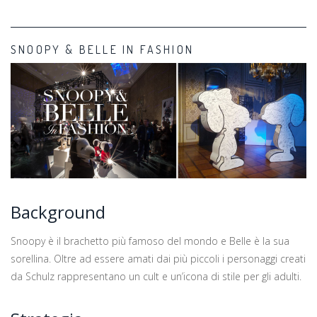
SNOOPY & BELLE IN FASHION
Background
Snoopy è il brachetto più famoso del mondo e Belle è la sua
sorellina. Oltre ad essere amati dai più piccoli i personaggi creati
da Schulz rappresentano un cult e un’icona di stile per gli adulti.