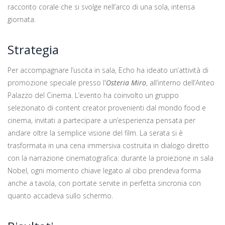
racconto corale che si svolge nell’arco di una sola, intensa
giornata.
Strategia
Per accompagnare l’uscita in sala, Echo ha ideato un’attività di
promozione speciale presso l'
Osteria Miro
, all’interno dell’Anteo
Palazzo del Cinema. L’evento ha coinvolto un gruppo
selezionato di content creator provenienti dal mondo food e
cinema, invitati a partecipare a un’esperienza pensata per
andare oltre la semplice visione del film. La serata si è
trasformata in una cena immersiva costruita in dialogo diretto
con la narrazione cinematografica: durante la proiezione in sala
Nobel, ogni momento chiave legato al cibo prendeva forma
anche a tavola, con portate servite in perfetta sincronia con
quanto accadeva sullo schermo.