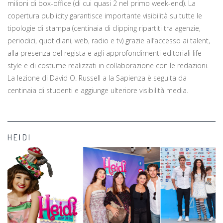
milioni di box-office (di cui quasi 2 nel primo week-end). La
copertura publicity garantisce importante visibilità su tutte le
tipologie di stampa (centinaia di clipping ripartiti tra agenzie,
periodici, quotidiani, web, radio e tv) grazie all’accesso ai talent,
alla presenza del regista e agli approfondimenti editoriali life-
style e di costume realizzati in collaborazione con le redazioni.
La lezione di David O. Russell a la Sapienza è seguita da
centinaia di studenti e aggiunge ulteriore visibilità media.
HEIDI