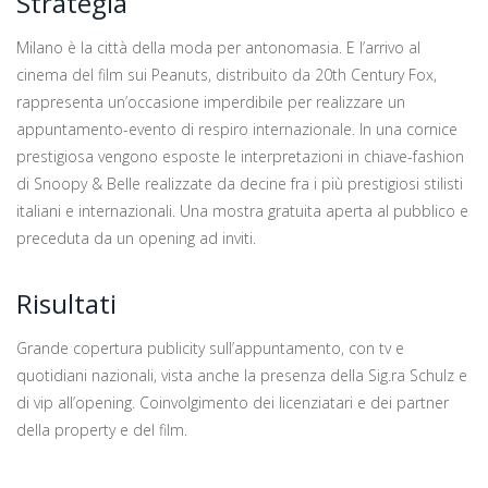
Strategia
Milano è la città della moda per antonomasia. E l’arrivo al
cinema del film sui Peanuts, distribuito da 20th Century Fox,
rappresenta un’occasione imperdibile per realizzare un
appuntamento-evento di respiro internazionale. In una cornice
prestigiosa vengono esposte le interpretazioni in chiave-fashion
di Snoopy & Belle realizzate da decine fra i più prestigiosi stilisti
italiani e internazionali. Una mostra gratuita aperta al pubblico e
preceduta da un opening ad inviti.
Risultati
Grande copertura publicity sull’appuntamento, con tv e
quotidiani nazionali, vista anche la presenza della Sig.ra Schulz e
di vip all’opening. Coinvolgimento dei licenziatari e dei partner
della property e del film.