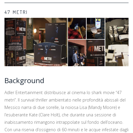
47 METRI
Background
Adler Entertainment distribuisce al cinema lo shark movie “47
metri”. Il survival thriller ambientato nelle profondità abissali del
Messico narra di due sorelle, la noiosa Lisa (Mandy Moore) e
l’esuberante Kate (Clare Holt), che durante una sessione di
inabissamento rimangono intrappolate sul fondo dell’oceano.
Con una riserva d’ossigeno di 60 minuti e le acque infestate dagli