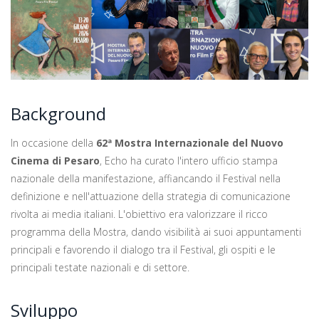
Background
In occasione della
62ª Mostra Internazionale del Nuovo
Cinema di Pesaro
, Echo ha curato l'intero ufficio stampa
nazionale della manifestazione, affiancando il Festival nella
definizione e nell'attuazione della strategia di comunicazione
rivolta ai media italiani. L'obiettivo era valorizzare il ricco
programma della Mostra, dando visibilità ai suoi appuntamenti
principali e favorendo il dialogo tra il Festival, gli ospiti e le
principali testate nazionali e di settore.
Sviluppo