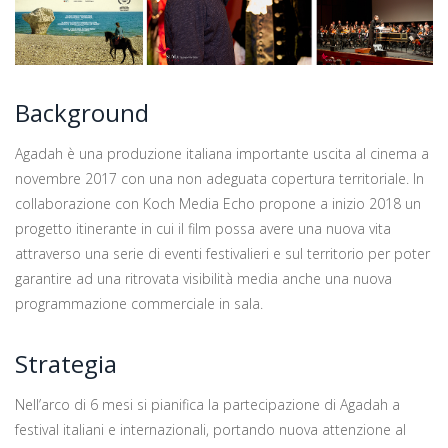
Background
Agadah è una produzione italiana importante uscita al cinema a
novembre 2017 con una non adeguata copertura territoriale. In
collaborazione con Koch Media Echo propone a inizio 2018 un
progetto itinerante in cui il film possa avere una nuova vita
attraverso una serie di eventi festivalieri e sul territorio per poter
garantire ad una ritrovata visibilità media anche una nuova
programmazione commerciale in sala.
Strategia
Nell’arco di 6 mesi si pianifica la partecipazione di Agadah a
festival italiani e internazionali, portando nuova attenzione al