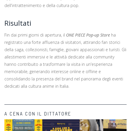
dell'intrattenimento e della cultura pop.
Risultati
Fin dai primi giorni di apertura, il
ONE PIECE Pop-up Store
ha
registrato una forte affluenza di visitatori, attirando fan storici
della saga, collezionisti, famiglie, giovani appassionati e turisti. Gli
allestimenti immersivi e le attività dedicate alla community
hanno contribuito a trasformare la visita in un'esperienza
memorabile, generando interesse online e offline e
consolidando la presenza del brand nel panorama degli eventi
dedicati alla cultura anime in Italia.
A CENA CON IL DITTATORE