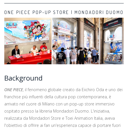
ONE PIECE POP-UP STORE | MONDADORI DUOMO
Background
ONE PIECE
, il fenomeno globale creato da Eiichiro Oda e uno dei
franchise più influenti della cultura pop contemporanea, è
arrivato nel cuore di Milano con un pop-up store immersivo
ospitato presso la libreria Mondadori Duomo. L'iniziativa,
realizzata da Mondadori Store e Toei Animation Italia, aveva
l'obiettivo di offrire ai fan un'esperienza capace di portare fuori