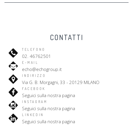
CONTATTI
TELEFONO
02. 46762501
E-MAIL
echo@echogroup.it
INDIRIZZO
Via G. B. Morgagni, 33 - 20129 MILANO
FACEBOOK
Seguici sulla nostra pagina
INSTAGRAM
Seguici sulla nostra pagina
LINKEDIN
Seguici sulla nostra pagina