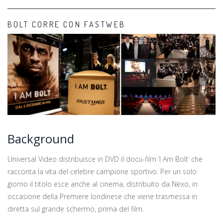
BOLT CORRE CON FASTWEB
Background
Universal Video distribuisce in DVD il docu-film ‘I Am Bolt’ che
racconta la vita del celebre campione sportivo. Per un solo
giorno il titolo esce anche al cinema, distribuito da Nexo, in
occasione della Premiere londinese che viene trasmessa in
diretta sul grande schermo, prima del film.