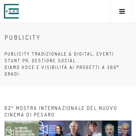
PUBLICITY
PUBLICITY TRADIZIONALE & DIGITAL, EVENTI
STUNT PR, GESTIONE SOCIAL.
DIAMO VOCE E VISIBILITÀ AI PROGETTI A 360°
GRADI.
62ª MOSTRA INTERNAZIONALE DEL NUOVO
CINEMA DI PESARO