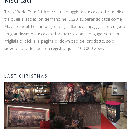
Trolls World Tour è il film con un maggiore successo di pubblico
tra quelli rilasciati on demand nel 2020, superando titoli come
Mulan o Soul. Le campagne degli influencer ingaggiati ottengono
un grandissimo successo di visualizzazioni e engagement con
migliaia di click alla pagina di download del prodotto, solo il
video di Davide Locatelli registra quasi 100.000 views.
LAST CHRISTMAS